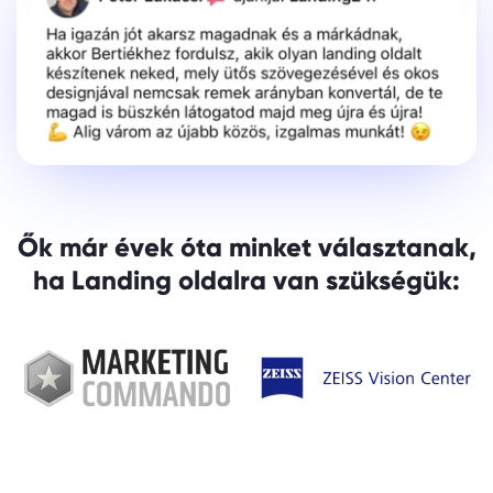
Ők már évek óta minket választanak,
ha Landing oldalra van szükségük: