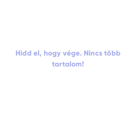
Hidd el, hogy vége. Nincs több
tartalom!