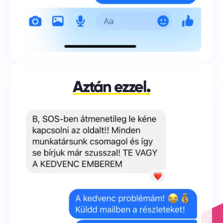
.
Aztán ezzel