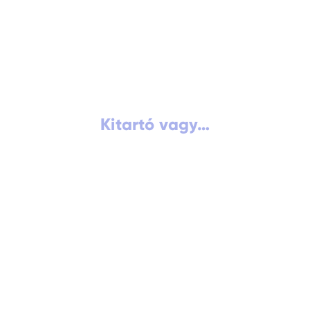
Kitartó vagy…