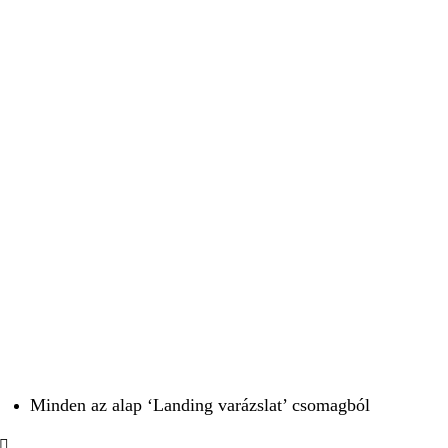
Minden az alap ‘Landing varázslat’ csomagból