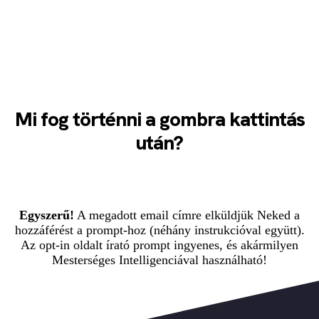
Mi fog történni a gombra kattintás
után?
Egyszerű!
A megadott email címre elküldjük Neked a
hozzáférést a prompt-hoz (néhány instrukcióval együtt).
Az opt-in oldalt írató prompt ingyenes, és akármilyen
Mesterséges Intelligenciával használható!